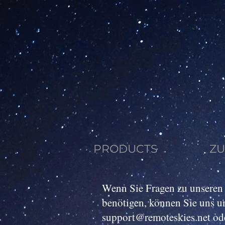
PRODUCTS
Z
Wenn Sie Fragen zu unseren 
benötigen, können Sie uns un
support@remoteskies.net
od