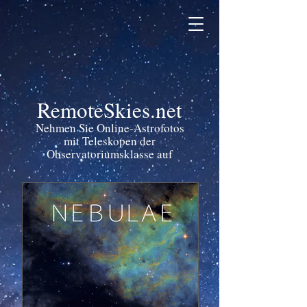
RemoteSkies.net
Nehmen Sie Online-Astrofotos
mit Teleskopen der
Observatoriumsklasse auf