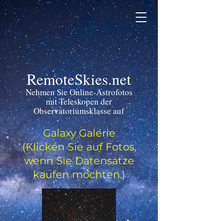
RemoteSkies.net
Nehmen Sie Online-Astrofotos
mit Teleskopen der
Observatoriumsklasse auf
Galaxy Galerie
(Klicken Sie auf Fotos,
wenn Sie Datensätze
kaufen möchten.)